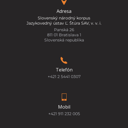
Adresa
Slovenský národný korpus
Jazykovedný ústav Ľ. Štúra SAV, v. v. i.
Panská 26
811 01 Bratislava 1
Slovenská republika
Telefón
+421 2 5441 0307
Mobil
+421 911 232 005