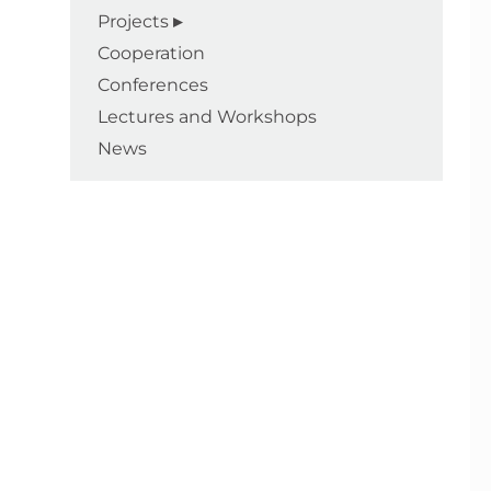
Projects
Cooperation
Conferences
Lectures and Workshops
News