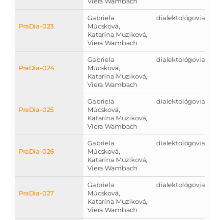
Viera Wambach
Gabriela
dialektológovia
PraDia-023
Múcsková,
Katarína Muziková,
Viera Wambach
Gabriela
dialektológovia
PraDia-024
Múcsková,
Katarína Muziková,
Viera Wambach
Gabriela
dialektológovia
PraDia-025
Múcsková,
Katarína Muziková,
Viera Wambach
Gabriela
dialektológovia
PraDia-026
Múcsková,
Katarína Muziková,
Viera Wambach
Gabriela
dialektológovia
PraDia-027
Múcsková,
Katarína Muziková,
Viera Wambach