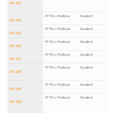
PO-013
FF PU v Prešove
študent
PO-014
FF PU v Prešove
študent
PO-015
FF PU v Prešove
študent
PO-016
FF PU v Prešove
študent
PO-017
FF PU v Prešove
študent
PO-018
FF PU v Prešove
študent
PO-019
FF PU v Prešove
študent
PO-020