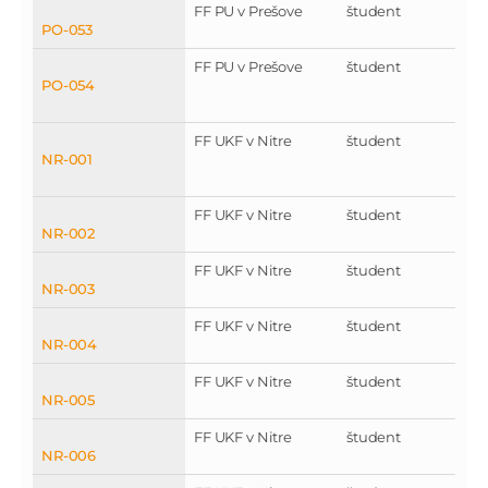
FF PU v Prešove
študent
PO-053
FF PU v Prešove
študent
PO-054
FF UKF v Nitre
študent
NR-001
FF UKF v Nitre
študent
NR-002
FF UKF v Nitre
študent
NR-003
FF UKF v Nitre
študent
NR-004
FF UKF v Nitre
študent
NR-005
FF UKF v Nitre
študent
NR-006