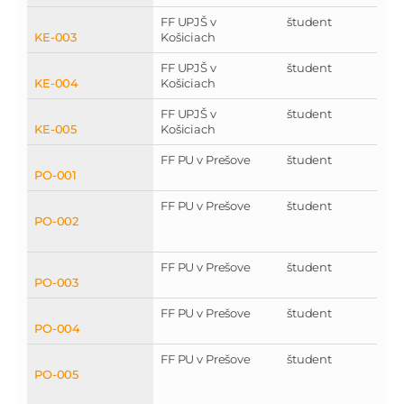
FF UPJŠ v
študent
KE-003
Košiciach
FF UPJŠ v
študent
KE-004
Košiciach
FF UPJŠ v
študent
KE-005
Košiciach
FF PU v Prešove
študent
PO-001
FF PU v Prešove
študent
PO-002
FF PU v Prešove
študent
PO-003
FF PU v Prešove
študent
PO-004
FF PU v Prešove
študent
PO-005