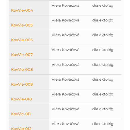
Viera Kováčová
dialektológ
KovVie-004
Viera Kováčová
dialektológ
KovVie-005
Viera Kováčová
dialektológ
KovVie-006
Viera Kováčová
dialektológ
KovVie-007
Viera Kováčová
dialektológ
KovVie-008
Viera Kováčová
dialektológ
KovVie-009
Viera Kováčová
dialektológ
KovVie-010
Viera Kováčová
dialektológ
KovVie-011
Viera Kováčová
dialektológ
KovVie-012