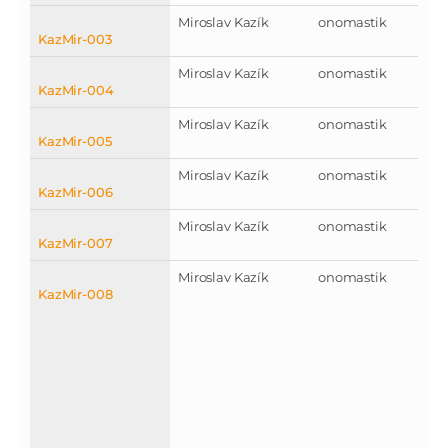
Miroslav Kazík
onomastik
KazMir-003
Miroslav Kazík
onomastik
KazMir-004
Miroslav Kazík
onomastik
KazMir-005
Miroslav Kazík
onomastik
KazMir-006
Miroslav Kazík
onomastik
KazMir-007
Miroslav Kazík
onomastik
KazMir-008