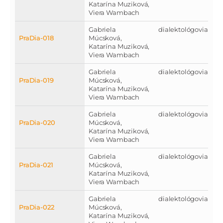
Katarína Muziková,
Viera Wambach
Gabriela
dialektológovia
PraDia-018
Múcsková,
Katarína Muziková,
Viera Wambach
Gabriela
dialektológovia
PraDia-019
Múcsková,
Katarína Muziková,
Viera Wambach
Gabriela
dialektológovia
PraDia-020
Múcsková,
Katarína Muziková,
Viera Wambach
Gabriela
dialektológovia
PraDia-021
Múcsková,
Katarína Muziková,
Viera Wambach
Gabriela
dialektológovia
PraDia-022
Múcsková,
Katarína Muziková,