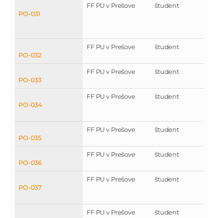
FF PU v Prešove
študent
PO-031
FF PU v Prešove
študent
PO-032
FF PU v Prešove
študent
PO-033
FF PU v Prešove
študent
PO-034
FF PU v Prešove
študent
PO-035
FF PU v Prešove
študent
PO-036
FF PU v Prešove
študent
PO-037
FF PU v Prešove
študent