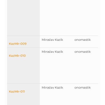
Miroslav Kazík
onomastik
KazMir-009
Miroslav Kazík
onomastik
KazMir-010
Miroslav Kazík
onomastik
KazMir-011