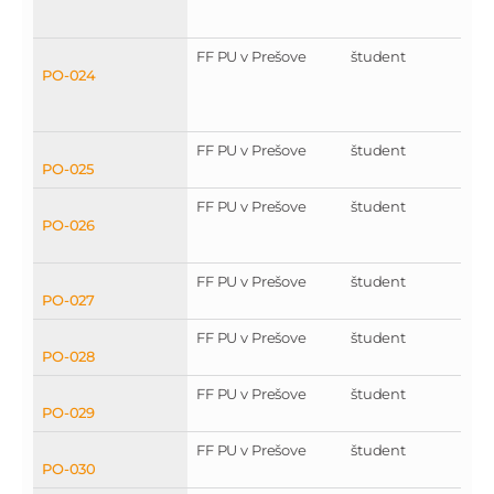
FF PU v Prešove
študent
PO-024
FF PU v Prešove
študent
PO-025
FF PU v Prešove
študent
PO-026
FF PU v Prešove
študent
PO-027
FF PU v Prešove
študent
PO-028
FF PU v Prešove
študent
PO-029
FF PU v Prešove
študent
PO-030