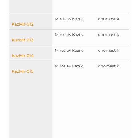
Miroslav Kazík
onomastik
KazMir-012
Miroslav Kazík
onomastik
KazMir-013
Miroslav Kazík
onomastik
KazMir-014
Miroslav Kazík
onomastik
KazMir-015