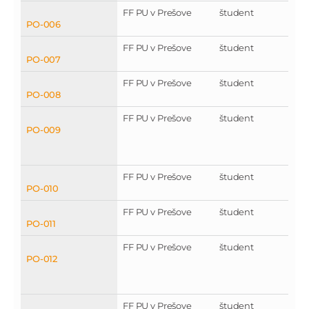
FF PU v Prešove
študent
PO-006
FF PU v Prešove
študent
PO-007
FF PU v Prešove
študent
PO-008
FF PU v Prešove
študent
PO-009
FF PU v Prešove
študent
PO-010
FF PU v Prešove
študent
PO-011
FF PU v Prešove
študent
PO-012
FF PU v Prešove
študent