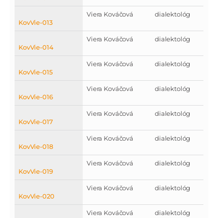
Viera Kováčová
dialektológ
KovVie-013
Viera Kováčová
dialektológ
KovVie-014
Viera Kováčová
dialektológ
KovVie-015
Viera Kováčová
dialektológ
KovVie-016
Viera Kováčová
dialektológ
KovVie-017
Viera Kováčová
dialektológ
KovVie-018
Viera Kováčová
dialektológ
KovVie-019
Viera Kováčová
dialektológ
KovVie-020
Viera Kováčová
dialektológ