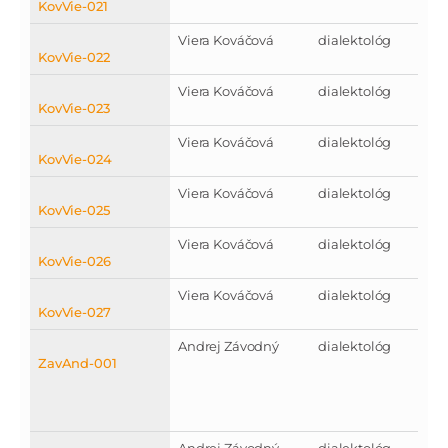
KovVie-021
Viera Kováčová
dialektológ
KovVie-022
Viera Kováčová
dialektológ
KovVie-023
Viera Kováčová
dialektológ
KovVie-024
Viera Kováčová
dialektológ
KovVie-025
Viera Kováčová
dialektológ
KovVie-026
Viera Kováčová
dialektológ
KovVie-027
Andrej Závodný
dialektológ
ZavAnd-001
Andrej Závodný
dialektológ