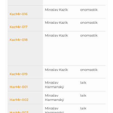
Miroslav Kazík
onomastik
KazMir-016
Miroslav Kazík
onomastik
KazMir-017
Miroslav Kazík
onomastik
KazMir-018
Miroslav Kazík
onomastik
KazMir-019
Miroslav
laik
HarMir-001
Harmanský
Miroslav
laik
HarMir-002
Harmanský
Miroslav
laik
HarMir-003
Harmanský