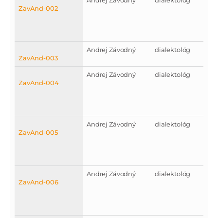
ZavAnd-002
Andrej Závodný
dialektológ
ZavAnd-003
Andrej Závodný
dialektológ
ZavAnd-004
Andrej Závodný
dialektológ
ZavAnd-005
Andrej Závodný
dialektológ
ZavAnd-006