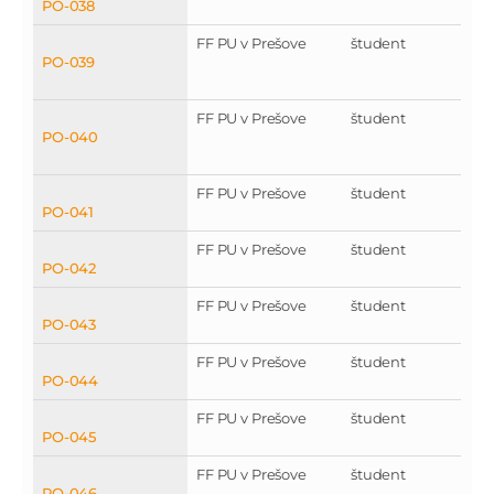
PO-038
FF PU v Prešove
študent
PO-039
FF PU v Prešove
študent
PO-040
FF PU v Prešove
študent
PO-041
FF PU v Prešove
študent
PO-042
FF PU v Prešove
študent
PO-043
FF PU v Prešove
študent
PO-044
FF PU v Prešove
študent
PO-045
FF PU v Prešove
študent
PO-046