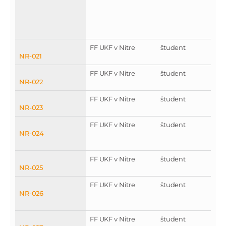
FF UKF v Nitre
študent
NR-021
FF UKF v Nitre
študent
NR-022
FF UKF v Nitre
študent
NR-023
FF UKF v Nitre
študent
NR-024
FF UKF v Nitre
študent
NR-025
FF UKF v Nitre
študent
NR-026
FF UKF v Nitre
študent