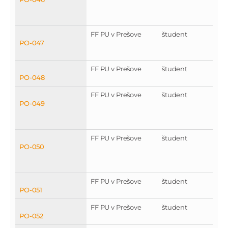
FF PU v Prešove
študent
PO-047
FF PU v Prešove
študent
PO-048
FF PU v Prešove
študent
PO-049
FF PU v Prešove
študent
PO-050
FF PU v Prešove
študent
PO-051
FF PU v Prešove
študent
PO-052