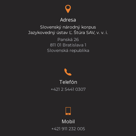
Adresa
Slovenský národný korpus
Jazykovedný ústav Ľ. Štúra SAV, v. v. i.
Panská 26
811 01 Bratislava 1
Slovenská republika
Telefón
+421 2 5441 0307
Mobil
+421 911 232 005