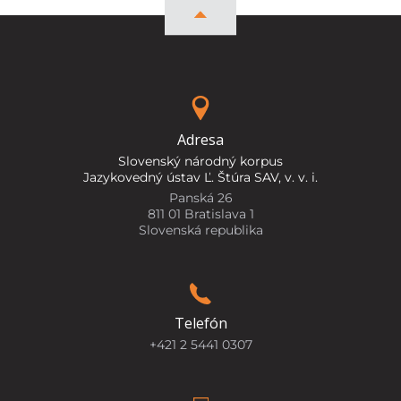
Adresa
Slovenský národný korpus
Jazykovedný ústav Ľ. Štúra SAV, v. v. i.
Panská 26
811 01 Bratislava 1
Slovenská republika
Telefón
+421 2 5441 0307