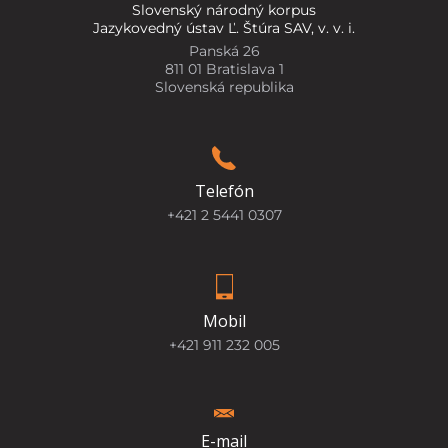
Slovenský národný korpus
Jazykovedný ústav Ľ. Štúra SAV, v. v. i.
Panská 26
811 01 Bratislava 1
Slovenská republika
Telefón
+421 2 5441 0307
Mobil
+421 911 232 005
E-mail