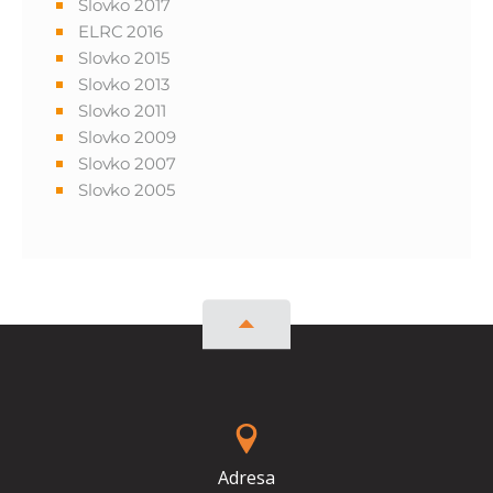
Slovko 2017
ELRC 2016
Slovko 2015
Slovko 2013
Slovko 2011
Slovko 2009
Slovko 2007
Slovko 2005
Adresa