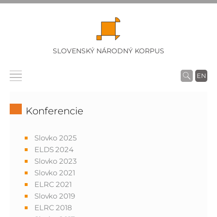
SLOVENSKÝ NÁRODNÝ KORPUS
EN
Konferencie
Slovko 2025
ELDS 2024
Slovko 2023
Slovko 2021
ELRC 2021
Slovko 2019
ELRC 2018