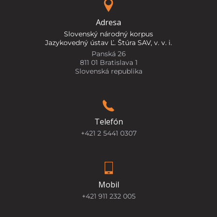
Adresa
Slovenský národný korpus
Jazykovedný ústav Ľ. Štúra SAV, v. v. i.
Panská 26
811 01 Bratislava 1
Slovenská republika
Telefón
+421 2 5441 0307
Mobil
+421 911 232 005