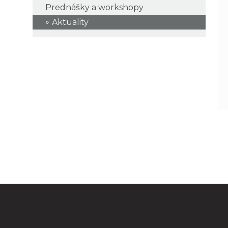
Prednášky a workshopy
Aktuality