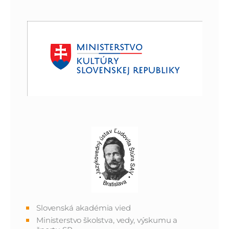
Slovenská akadémia vied
Ministerstvo školstva, vedy, výskumu a