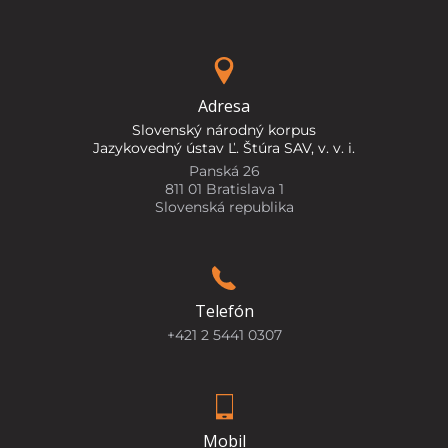
Adresa
Slovenský národný korpus
Jazykovedný ústav Ľ. Štúra SAV, v. v. i.
Panská 26
811 01 Bratislava 1
Slovenská republika
Telefón
+421 2 5441 0307
Mobil