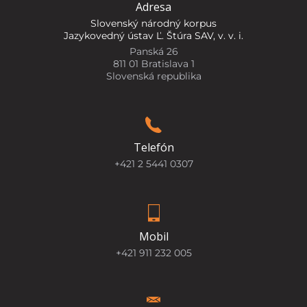
Adresa
Slovenský národný korpus
Jazykovedný ústav Ľ. Štúra SAV, v. v. i.
Panská 26
811 01 Bratislava 1
Slovenská republika
Telefón
+421 2 5441 0307
Mobil
+421 911 232 005