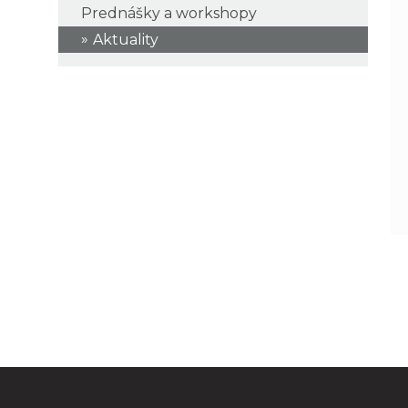
Prednášky a workshopy
Aktuality