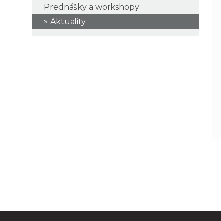
Prednášky a workshopy
Aktuality