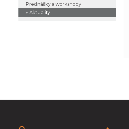
Prednášky a workshopy
Aktuality