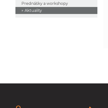
Prednášky a workshopy
Aktuality