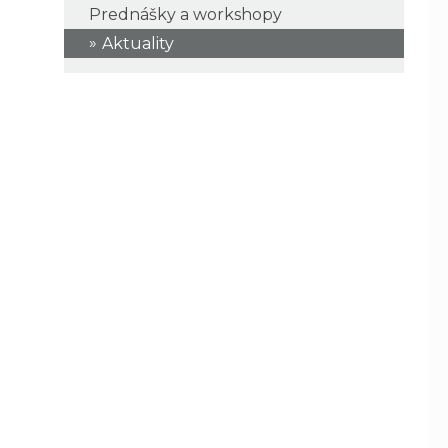
Prednášky a workshopy
Aktuality