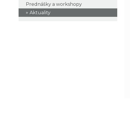
Prednášky a workshopy
Aktuality