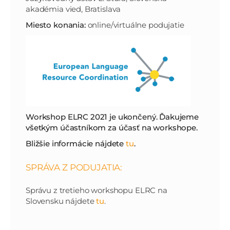
akadémia vied, Bratislava
Miesto konania:
online/virtuálne podujatie
Workshop ELRC 2021 je ukončený. Ďakujeme
všetkým účastníkom za účasť na workshope.
Bližšie informácie nájdete
tu
.
SPRÁVA Z PODUJATIA:
Správu z tretieho workshopu ELRC na
Slovensku nájdete
tu
.