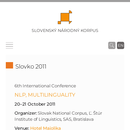
SLOVENSKÝ NÁRODNÝ KORPUS
EN
Slovko 2011
6th International Conference
NLP, MULTILINGUALITY
20–21 October 2011
Organizer:
Slovak National Corpus, Ľ. Štúr
Institute of Linguistics, SAS, Bratislava
Venue:
Hotel Majolika