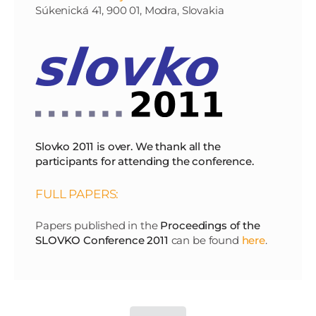
Súkenická 41, 900 01, Modra, Slovakia
Slovko 2011 is over. We thank all the
participants for attending the conference.
FULL PAPERS:
Papers published in the
Proceedings of the
SLOVKO Conference 2011
can be found
here
.