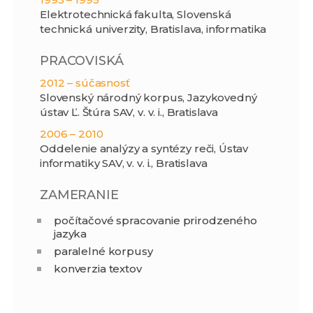
Elektrotechnická fakulta, Slovenská
technická univerzity, Bratislava, informatika
PRACOVISKÁ
2012 – súčasnosť
Slovenský národný korpus, Jazykovedný
ústav Ľ. Štúra SAV, v. v. i., Bratislava
2006 – 2010
Oddelenie analýzy a syntézy reči, Ústav
informatiky SAV, v. v. i., Bratislava
ZAMERANIE
počítačové spracovanie prirodzeného
jazyka
paralelné korpusy
konverzia textov