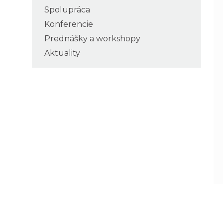
Spolupráca
Konferencie
Prednášky a workshopy
Aktuality