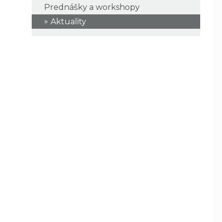
Prednášky a workshopy
Aktuality