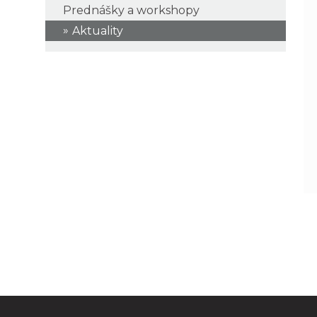
Prednášky a workshopy
Aktuality