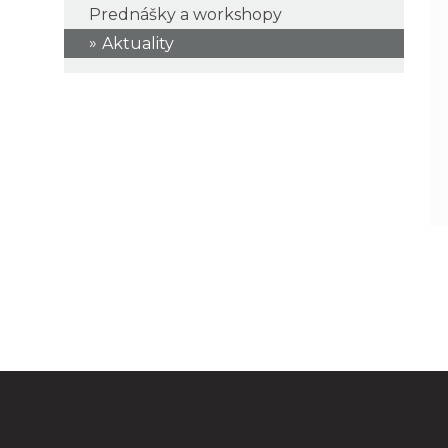
Prednášky a workshopy
Aktuality