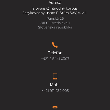
Adresa
Slovenský národný korpus
Jazykovedný ústav Ľ. Štúra SAV, v. v. i.
Panská 26
811 01 Bratislava 1
Slovenská republika
Telefón
+421 2 5441 0307
Mobil
+421 911 232 005