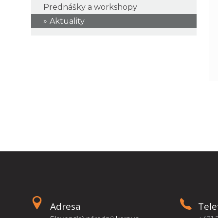
Prednášky a workshopy
Aktuality
Adresa
Tele