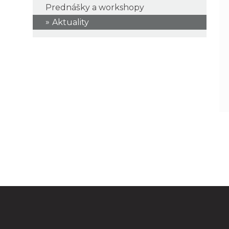
Prednášky a workshopy
Aktuality