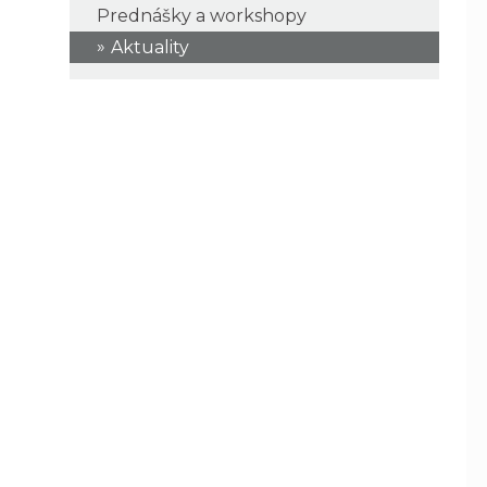
Prednášky a workshopy
Aktuality