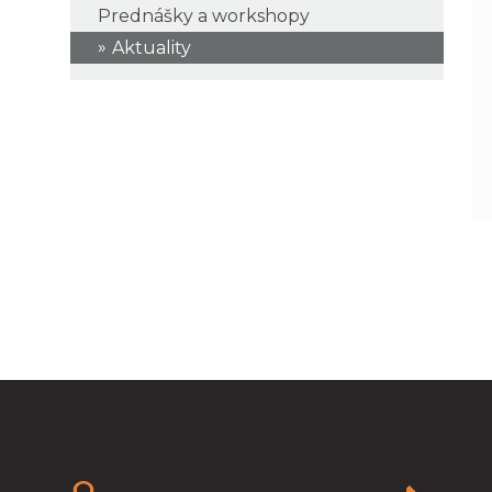
Prednášky a workshopy
Aktuality