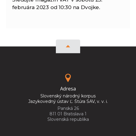
februára 2023 od 10:30 na Dvojke.
Adresa
Slovenský národný korpus
Jazykovedný ústav Ľ. Štúra SAV, v. v. i.
Panská 26
811 01 Bratislava 1
Slovenská republika