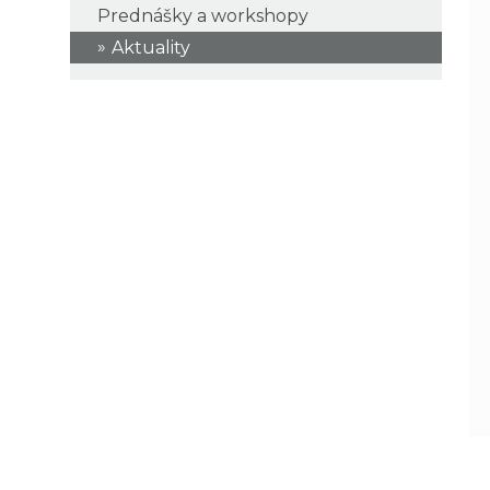
Prednášky a workshopy
Aktuality