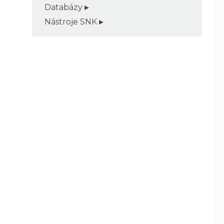
Databázy
Nástroje SNK