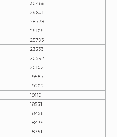
30468
29601
28778
28108
25703
23533
20597
20102
19587
19202
19119
18531
18456
18439
18351