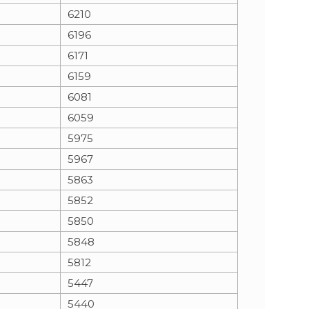
6210
6196
6171
6159
6081
6059
5975
5967
5863
5852
5850
5848
5812
5447
5440