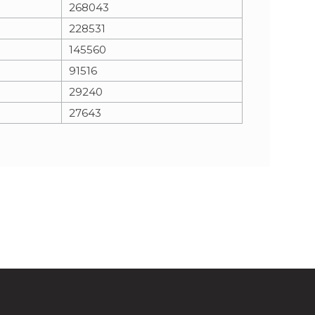
268043
228531
145560
91516
29240
27643