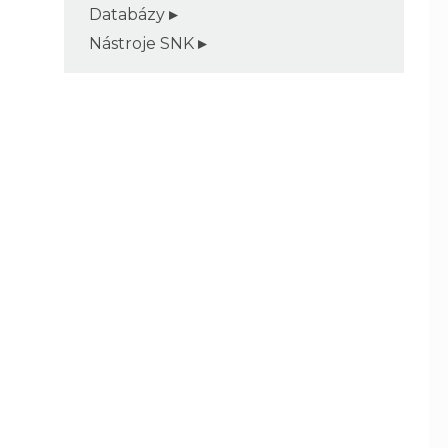
Databázy
Nástroje SNK