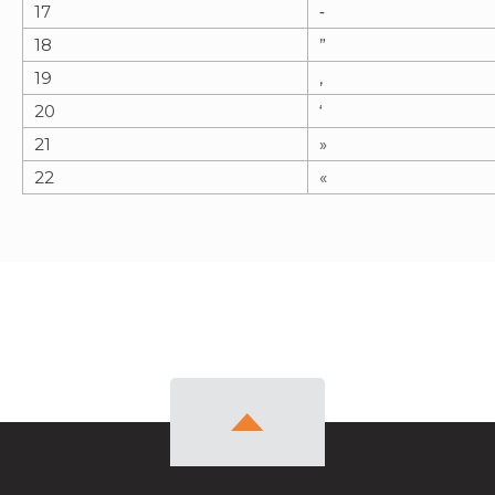
17
‐
18
”
19
‚
20
‘
21
»
22
«