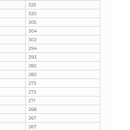
325
320
305
304
302
294
293
282
282
273
272
271
268
267
267