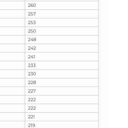
260
257
253
250
248
242
241
233
230
228
227
222
222
221
219