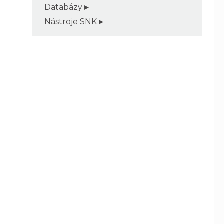
Databázy
Nástroje SNK