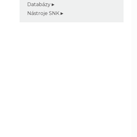
Databázy
Nástroje SNK