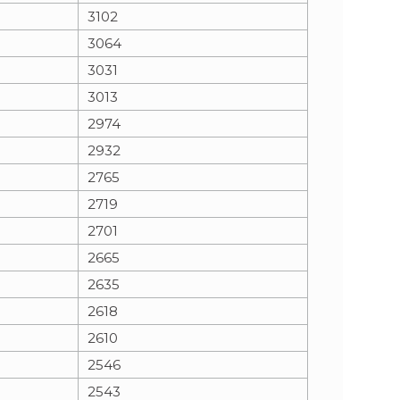
3102
3064
3031
3013
2974
2932
2765
2719
2701
2665
2635
2618
2610
2546
2543