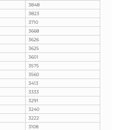
3848
3823
3710
3668
3626
3625
3601
3575
3560
3413
3333
3291
3240
3222
3108