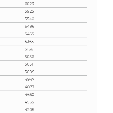
6023
5925
5540
5496
5455
5365
5166
5056
5051
5009
4947
4877
4660
4565
4205