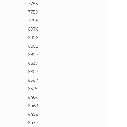
7755
7750
7295
6976
6926
6852
6827
6637
6607
6587
6516
6464
6463
6458
6437