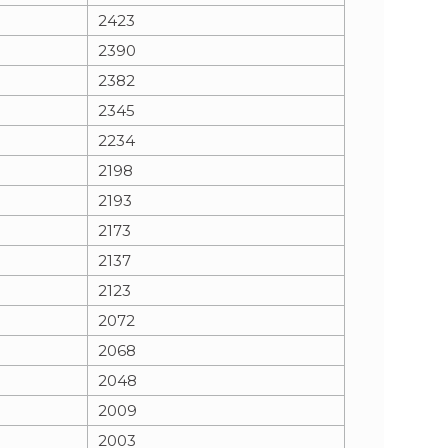
2423
2390
2382
2345
2234
2198
2193
2173
2137
2123
2072
2068
2048
2009
2003