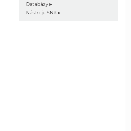
Databázy
Nástroje SNK