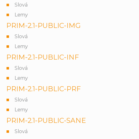
Slová
Lemy
PRIM-2.1-PUBLIC-IMG
Slová
Lemy
PRIM-2.1-PUBLIC-INF
Slová
Lemy
PRIM-2.1-PUBLIC-PRF
Slová
Lemy
PRIM-2.1-PUBLIC-SANE
Slová