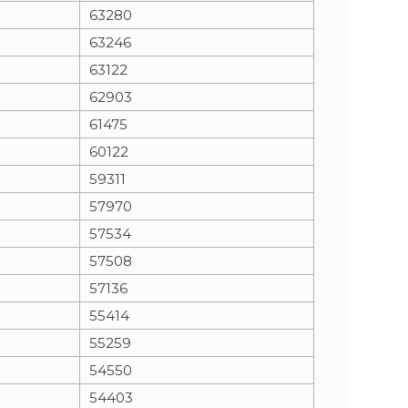
63280
63246
63122
62903
61475
60122
59311
57970
57534
57508
57136
55414
55259
54550
54403