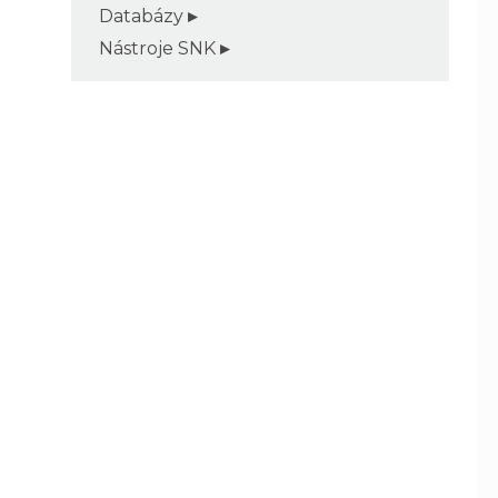
Databázy
Nástroje SNK