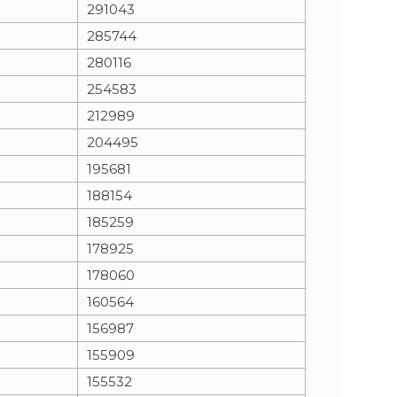
291043
285744
280116
254583
212989
204495
195681
188154
185259
178925
178060
160564
156987
155909
155532