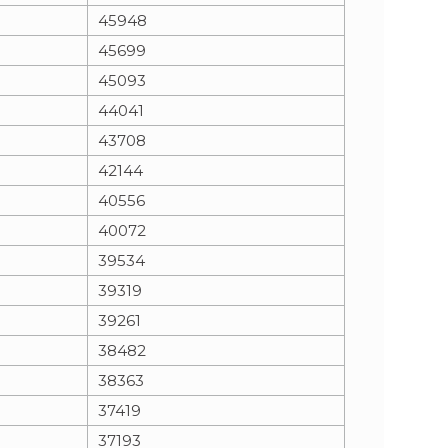
45948
45699
45093
44041
43708
42144
40556
40072
39534
39319
39261
38482
38363
37419
37193