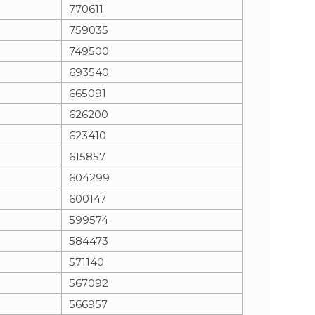
770611
759035
749500
693540
665091
626200
623410
615857
604299
600147
599574
584473
571140
567092
566957