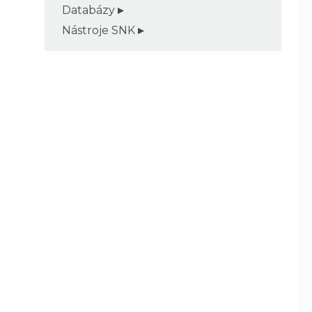
Databázy
Nástroje SNK