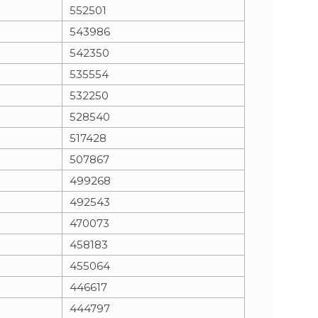
552501
543986
542350
535554
532250
528540
517428
507867
499268
492543
470073
458183
455064
446617
444797