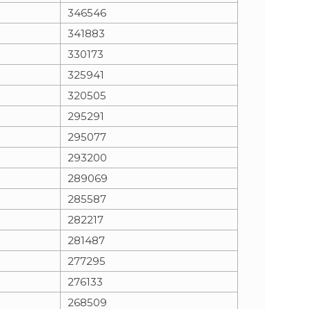
346546
341883
330173
325941
320505
295291
295077
293200
289069
285587
282217
281487
277295
276133
268509