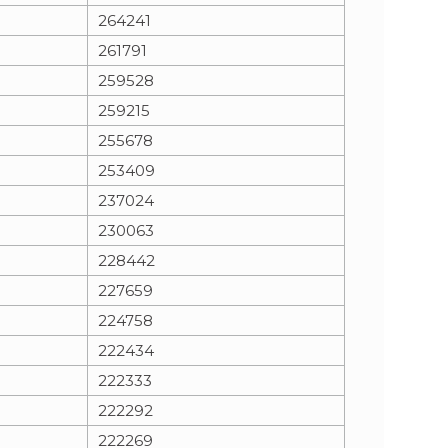
264241
261791
259528
259215
255678
253409
237024
230063
228442
227659
224758
222434
222333
222292
222269