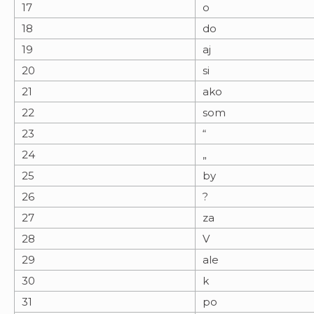
17
o
18
do
19
aj
20
si
21
ako
22
som
23
“
24
„
25
by
26
?
27
za
28
V
29
ale
30
k
31
po