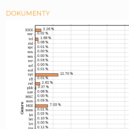
DOKUMENTY