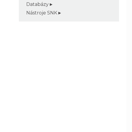
Databázy
Nástroje SNK