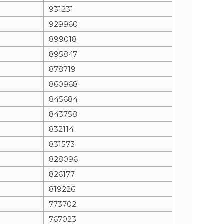
931231
929960
899018
895847
878719
860968
845684
843758
832114
831573
828096
826177
819226
773702
767023