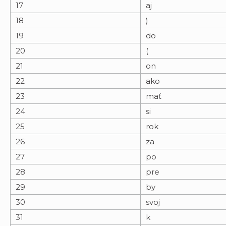
17
aj
18
)
19
do
20
(
21
on
22
ako
23
mať
24
si
25
rok
26
za
27
po
28
pre
29
by
30
svoj
31
k