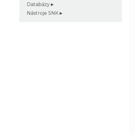
Databázy
Nástroje SNK