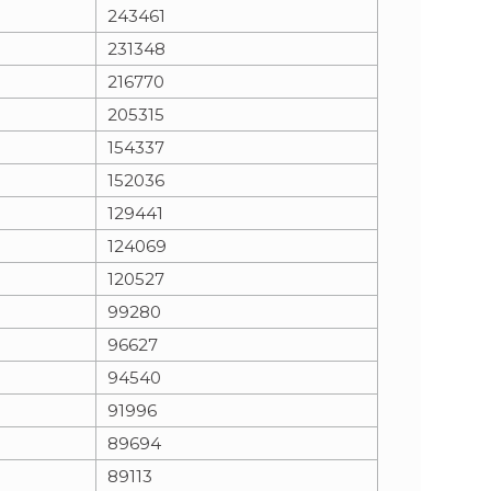
243461
231348
216770
205315
154337
152036
129441
124069
120527
99280
96627
94540
91996
89694
89113