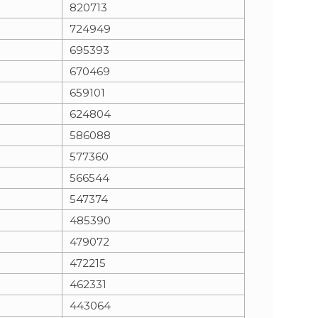
820713
724949
695393
670469
659101
624804
586088
577360
566544
547374
485390
479072
472215
462331
443064