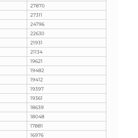
27870
27311
24796
22630
21931
21134
19621
19482
19412
19397
19361
18639
18048
17881
16976