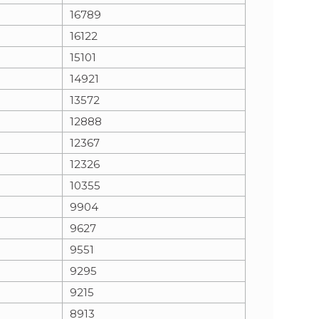
16789
16122
15101
14921
13572
12888
12367
12326
10355
9904
9627
9551
9295
9215
8913