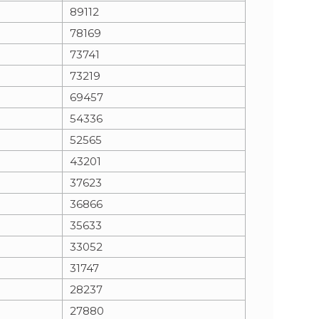
89112
78169
73741
73219
69457
54336
52565
43201
37623
36866
35633
33052
31747
28237
27880