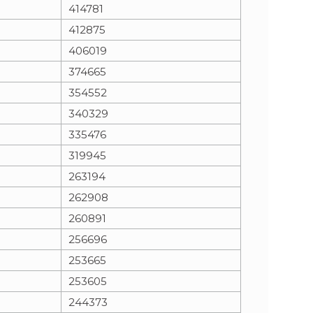
414781
412875
406019
374665
354552
340329
335476
319945
263194
262908
260891
256696
253665
253605
244373