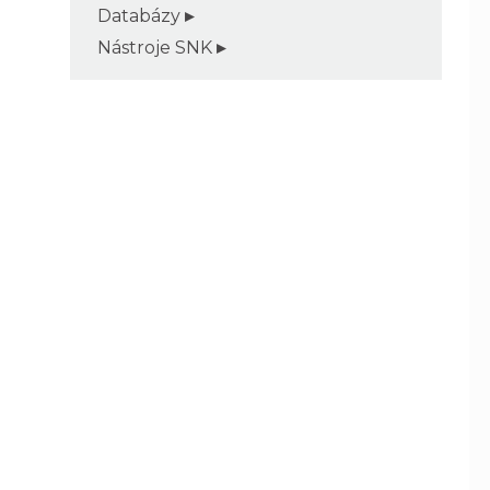
Databázy
Nástroje SNK