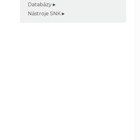
Databázy
Nástroje SNK