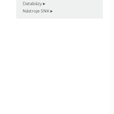
Databázy
Nástroje SNK