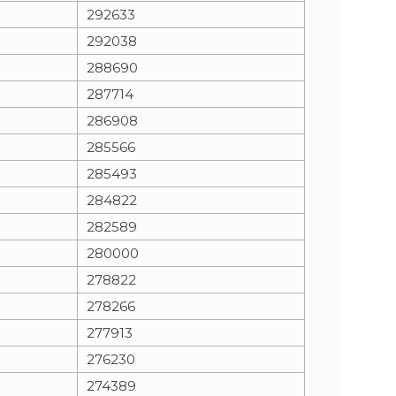
292633
292038
288690
287714
286908
285566
285493
284822
282589
280000
278822
278266
277913
276230
274389