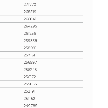
271770
268519
266841
264295
261256
259338
258091
257161
256597
256245
256172
255055
252191
251152
249785