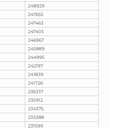
248929
247655
247463
247403
246967
245889
244995
242197
241839
241726
236337
235912
234375
233288
231599