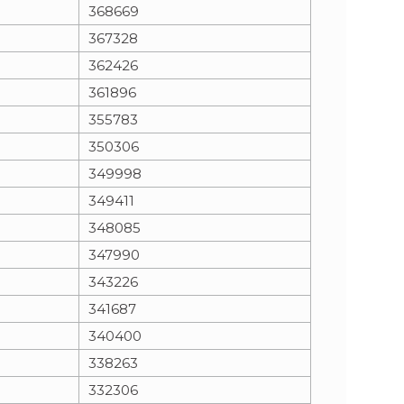
368669
367328
362426
361896
355783
350306
349998
349411
348085
347990
343226
341687
340400
338263
332306