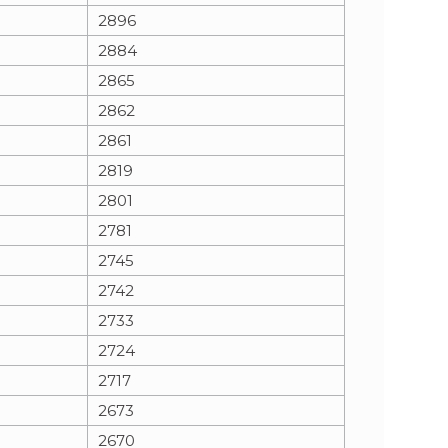
2896
2884
2865
2862
2861
2819
2801
2781
2745
2742
2733
2724
2717
2673
2670