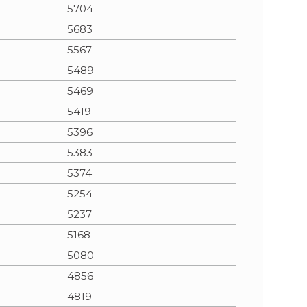
5704
5683
5567
5489
5469
5419
5396
5383
5374
5254
5237
5168
5080
4856
4819