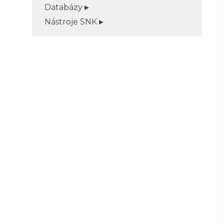
Databázy
Nástroje SNK