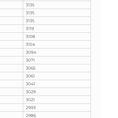
3135
3135
3135
3119
3108
3104
3094
3071
3065
3061
3041
3029
3021
2993
2986