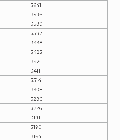
3641
3596
3589
3587
3438
3425
3420
3411
3314
3308
3286
3226
3191
3190
3164