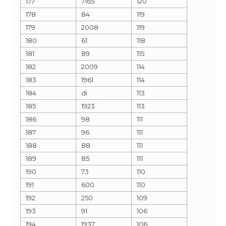
177
7165
120
178
84
119
179
2008
119
180
61
118
181
89
115
182
2009
114
183
1961
114
184
di
113
185
1923
113
186
98
111
187
96
111
188
88
111
189
85
111
190
73
110
191
600
110
192
250
109
193
91
106
194
1937
106