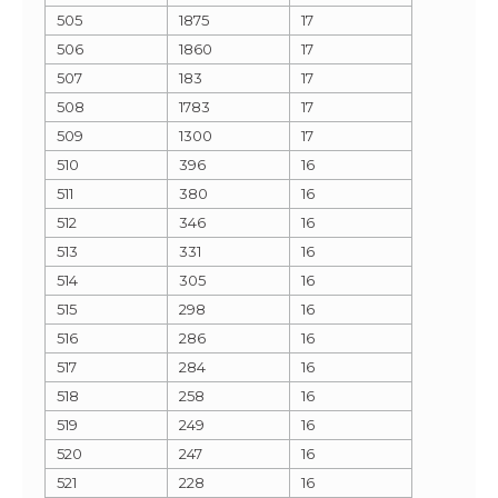
505
1875
17
506
1860
17
507
183
17
508
1783
17
509
1300
17
510
396
16
511
380
16
512
346
16
513
331
16
514
305
16
515
298
16
516
286
16
517
284
16
518
258
16
519
249
16
520
247
16
521
228
16