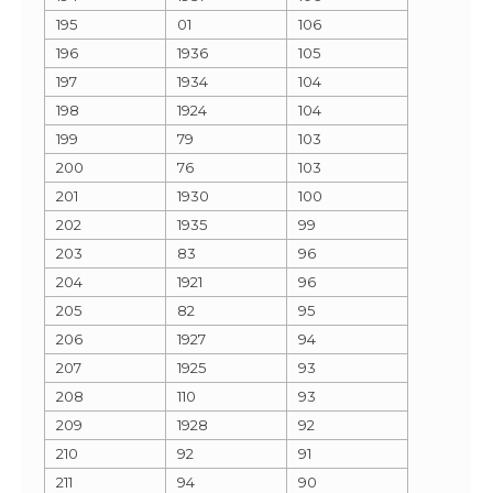
195
01
106
196
1936
105
197
1934
104
198
1924
104
199
79
103
200
76
103
201
1930
100
202
1935
99
203
83
96
204
1921
96
205
82
95
206
1927
94
207
1925
93
208
110
93
209
1928
92
210
92
91
211
94
90