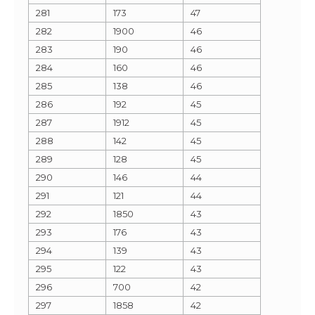
281
173
47
282
1900
46
283
190
46
284
160
46
285
138
46
286
192
45
287
1912
45
288
142
45
289
128
45
290
146
44
291
121
44
292
1850
43
293
176
43
294
139
43
295
122
43
296
700
42
297
1858
42