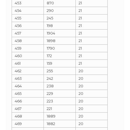
453
870
21
454
290
21
455
245
21
456
198
21
457
1904
21
458
1898
21
459
1790
21
460
172
21
461
159
21
462
255
20
463
242
20
464
238
20
465
229
20
466
223
20
467
221
20
468
1889
20
469
1882
20