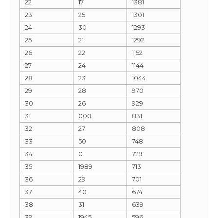
22
17
1381
23
25
1301
24
30
1293
25
21
1292
26
22
1152
27
24
1144
28
23
1044
29
28
970
30
26
929
31
000
831
32
27
808
33
50
748
34
0
729
35
1989
713
36
29
701
37
40
674
38
31
639
39
1945
596