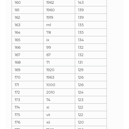
160
1962
143
161
1960
139
162
1919
139
163
ml
135
164
78
135
165
ix
134
166
99
132
167
67
132
168
71
131
169
1920
129
170
1963
126
171
1000
126
172
2010
124
173
74
123
174
xi
122
175
vii
122
176
xii
120