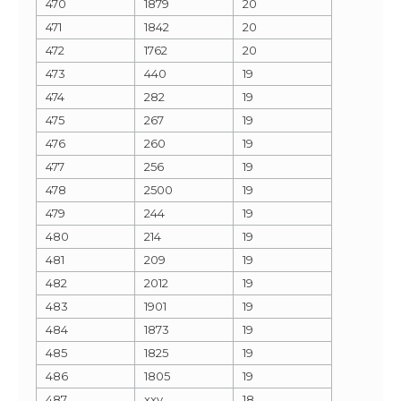
470
1879
20
471
1842
20
472
1762
20
473
440
19
474
282
19
475
267
19
476
260
19
477
256
19
478
2500
19
479
244
19
480
214
19
481
209
19
482
2012
19
483
1901
19
484
1873
19
485
1825
19
486
1805
19
487
xxv
18