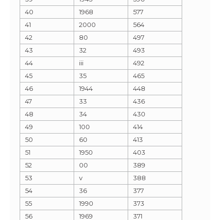
40
1968
577
41
2000
564
42
80
497
43
32
493
44
iii
492
45
35
465
46
1944
448
47
33
436
48
34
430
49
100
414
50
60
413
51
1950
403
52
00
389
53
v
388
54
36
377
55
1990
373
56
1969
371