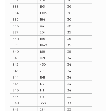
333
195
36
334
1905
36
335
184
36
336
04
36
337
204
35
338
185
35
339
1849
35
340
168
35
341
821
34
342
450
34
343
215
34
344
1911
34
345
177
34
346
141
34
347
xix
33
348
350
33
349
234
33