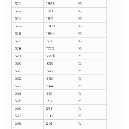
522
1863
16
523
1856
16
524
1815
16
525
1809
16
526
1804
16
527
1781
16
528
1770
16
529
xxviii
15
530
850
15
531
650
15
532
360
15
533
344
15
534
312
15
535
292
15
536
291
15
537
287
15
538
261
15