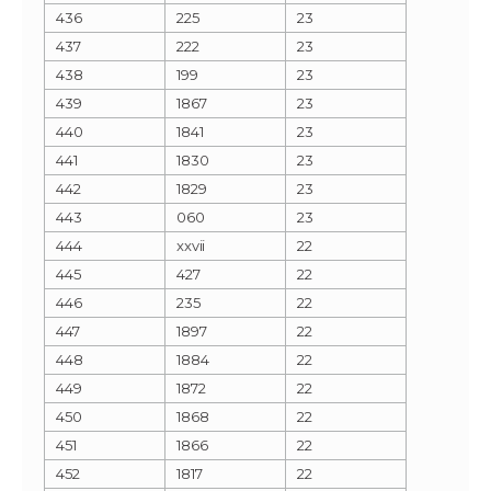
436
225
23
437
222
23
438
199
23
439
1867
23
440
1841
23
441
1830
23
442
1829
23
443
060
23
444
xxvii
22
445
427
22
446
235
22
447
1897
22
448
1884
22
449
1872
22
450
1868
22
451
1866
22
452
1817
22