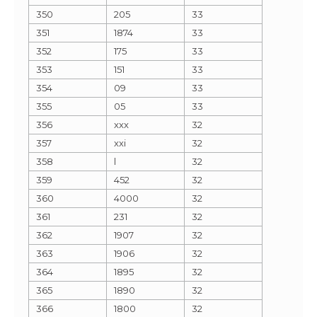
350
205
33
351
1874
33
352
175
33
353
151
33
354
09
33
355
05
33
356
xxx
32
357
xxi
32
358
l
32
359
452
32
360
4000
32
361
231
32
362
1907
32
363
1906
32
364
1895
32
365
1890
32
366
1800
32