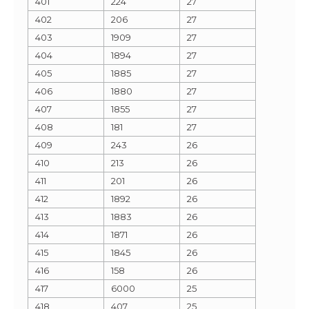
401
224
27
402
206
27
403
1909
27
404
1894
27
405
1885
27
406
1880
27
407
1855
27
408
181
27
409
243
26
410
213
26
411
201
26
412
1892
26
413
1883
26
414
1871
26
415
1845
26
416
158
26
417
6000
25
418
407
25