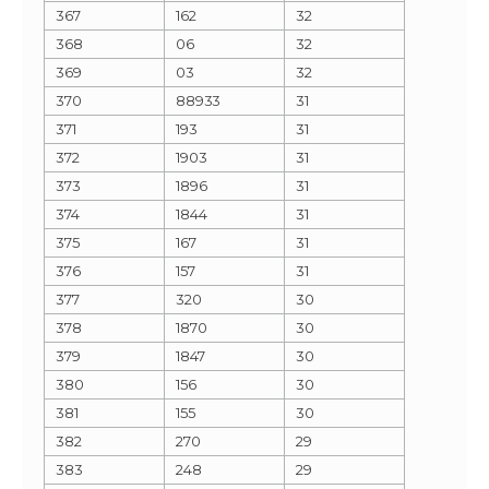
367
162
32
368
06
32
369
03
32
370
88933
31
371
193
31
372
1903
31
373
1896
31
374
1844
31
375
167
31
376
157
31
377
320
30
378
1870
30
379
1847
30
380
156
30
381
155
30
382
270
29
383
248
29