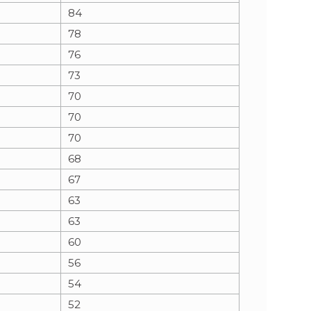
84
78
76
73
70
70
70
68
67
63
63
60
56
54
52