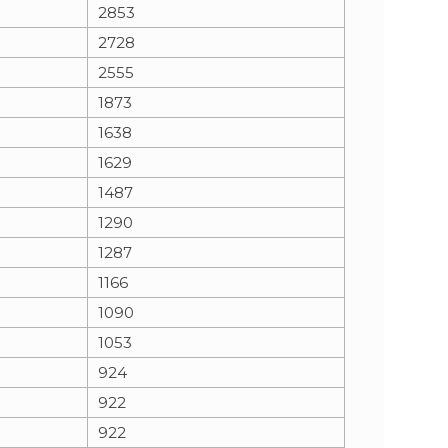
2853
2728
2555
1873
1638
1629
1487
1290
1287
1166
1090
1053
924
922
922