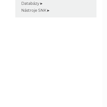
Databázy
Nástroje SNK