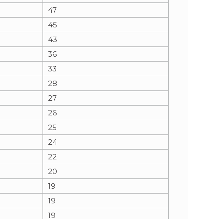
47
45
43
36
33
28
27
26
25
24
22
20
19
19
19