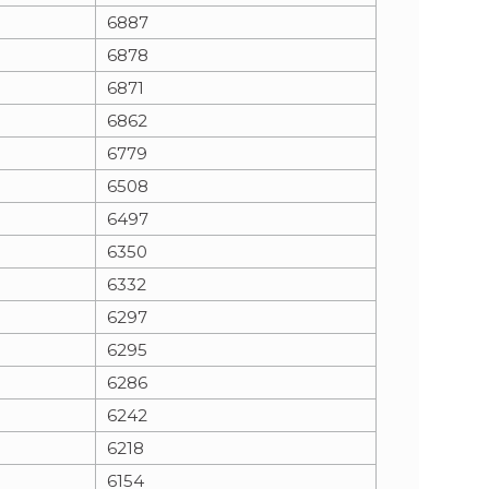
6887
6878
6871
6862
6779
6508
6497
6350
6332
6297
6295
6286
6242
6218
6154