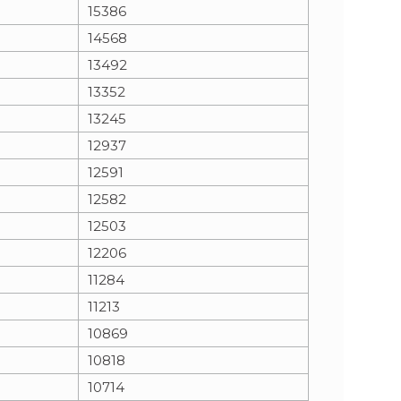
15386
14568
13492
13352
13245
12937
12591
12582
12503
12206
11284
11213
10869
10818
10714