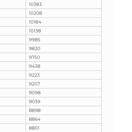
10383
10208
10184
10138
9985
9820
9750
9438
9223
9207
9098
9039
8898
8864
8801