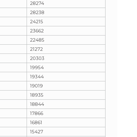
28274
28238
24215
23662
22485
21272
20303
19954
19344
19019
18935
18844
17866
16861
15427