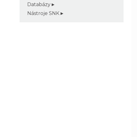
Databázy
Nástroje SNK