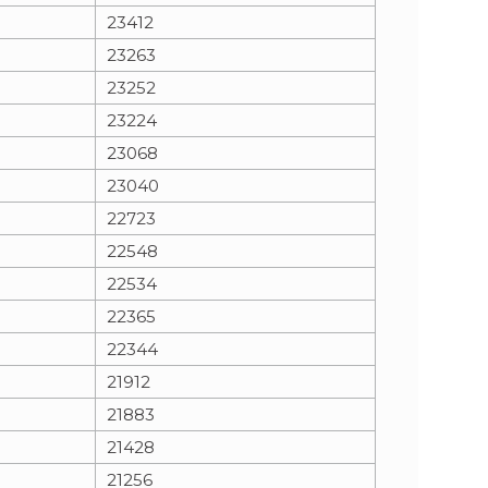
23412
23263
23252
23224
23068
23040
22723
22548
22534
22365
22344
21912
21883
21428
21256