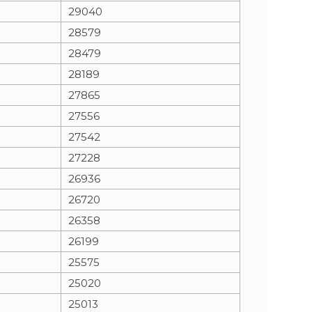
29040
28579
28479
28189
27865
27556
27542
27228
26936
26720
26358
26199
25575
25020
25013