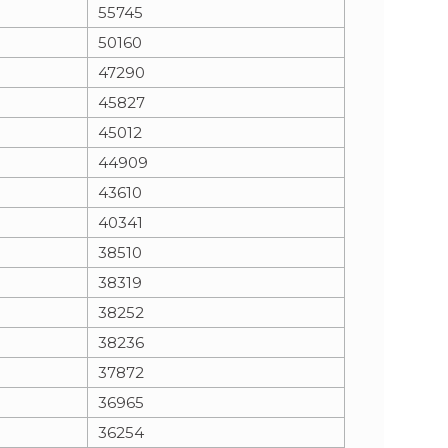
55745
50160
47290
45827
45012
44909
43610
40341
38510
38319
38252
38236
37872
36965
36254