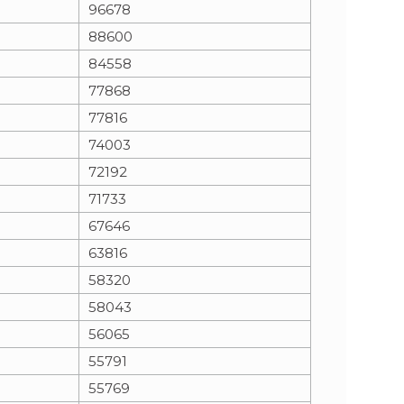
96678
88600
84558
77868
77816
74003
72192
71733
67646
63816
58320
58043
56065
55791
55769