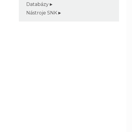
Databázy
Nástroje SNK