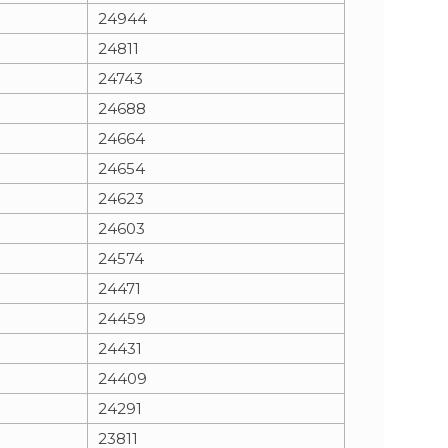
24944
24811
24743
24688
24664
24654
24623
24603
24574
24471
24459
24431
24409
24291
23811