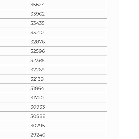
35624
33962
33435
33210
32876
32596
32385
32269
32139
31864
31720
30933
30888
30295
29246