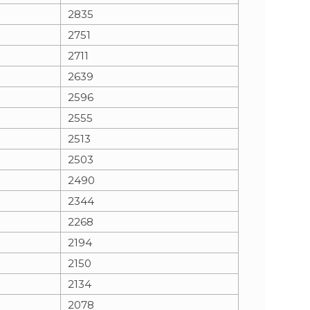
2835
2751
2711
2639
2596
2555
2513
2503
2490
2344
2268
2194
2150
2134
2078