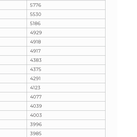
5776
5530
5186
4929
4918
4917
4383
4375
4291
4123
4077
4039
4003
3996
3985