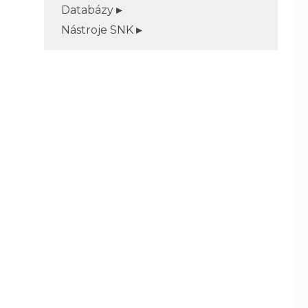
Databázy
Nástroje SNK