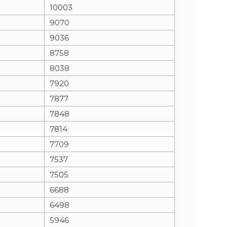
10003
9070
9036
8758
8038
7920
7877
7848
7814
7709
7537
7505
6688
6498
5946