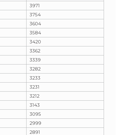
3971
3754
3604
3584
3420
3362
3339
3282
3233
3231
3212
3143
3095
2999
2891