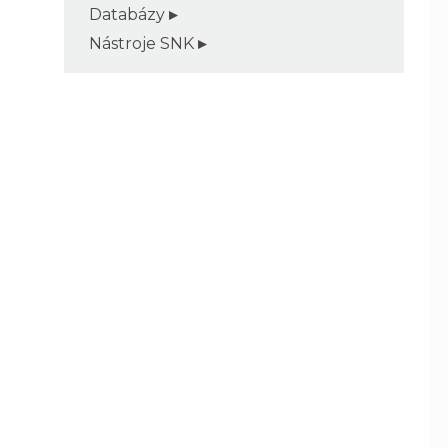
Databázy
Nástroje SNK