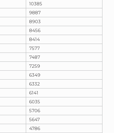
10385
9887
8903
8456
8414
7577
7487
7259
6349
6332
6141
6035
5706
5647
4786