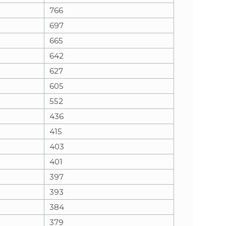
766
697
665
642
627
605
552
436
415
403
401
397
393
384
379