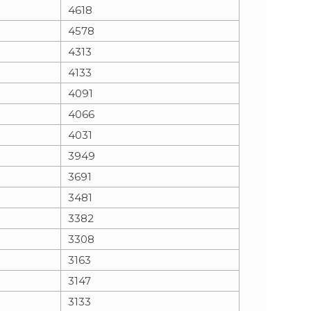
4618
4578
4313
4133
4091
4066
4031
3949
3691
3481
3382
3308
3163
3147
3133