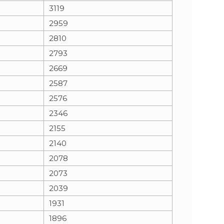
3119
2959
2810
2793
2669
2587
2576
2346
2155
2140
2078
2073
2039
1931
1896